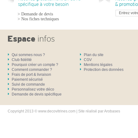
> Demande de devis
> Nos fiches techniques
Qui sommes nous ?
Plan du site
Club fidélité
CGV
Pourquoi créer un compte ?
Mentions légales
Comment commander ?
Protection des données
Frais de port & livraison
Paiement sécurisé
Suivi de commande
Personnalisez votre déco
Demande de devis spécifique
Copyright 2013 © www.decovitrines.com | Site réalisé par
Arobases