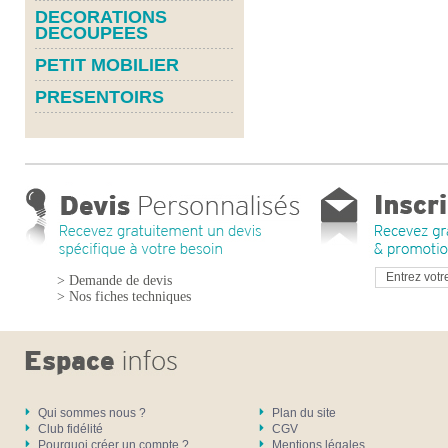
DECORATIONS
DECOUPEES
PETIT MOBILIER
PRESENTOIRS
> Demande de devis
> Nos fiches techniques
Qui sommes nous ?
Plan du site
Club fidélité
CGV
Pourquoi créer un compte ?
Mentions légales