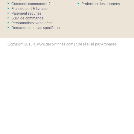
Comment commander ?
Protection des données
Frais de port & livraison
Paiement sécurisé
Suivi de commande
Personnalisez votre déco
Demande de devis spécifique
Copyright 2013 © www.decovitrines.com | Site réalisé par
Arobases