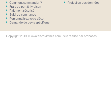
Comment commander ?
Protection des données
Frais de port & livraison
Paiement sécurisé
Suivi de commande
Personnalisez votre déco
Demande de devis spécifique
Copyright 2013 © www.decovitrines.com | Site réalisé par
Arobases