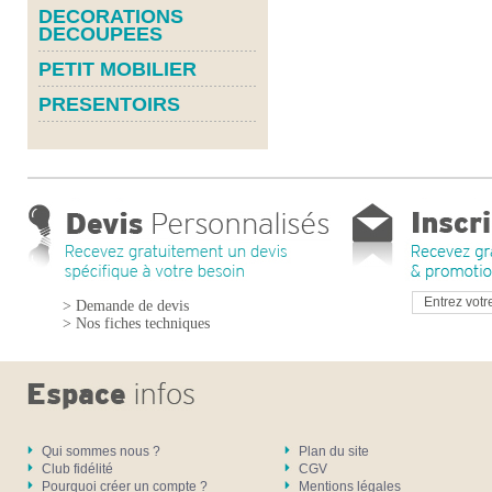
DECORATIONS
DECOUPEES
PETIT MOBILIER
PRESENTOIRS
> Demande de devis
> Nos fiches techniques
Qui sommes nous ?
Plan du site
Club fidélité
CGV
Pourquoi créer un compte ?
Mentions légales