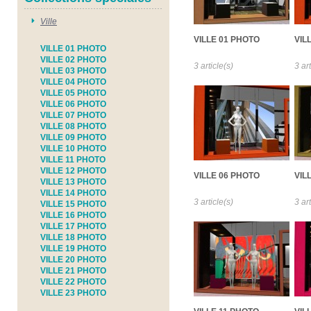
Ville
VILLE 01 PHOTO
VIL
VILLE 01 PHOTO
VILLE 02 PHOTO
3 article(s)
3 art
VILLE 03 PHOTO
VILLE 04 PHOTO
VILLE 05 PHOTO
VILLE 06 PHOTO
VILLE 07 PHOTO
VILLE 08 PHOTO
VILLE 09 PHOTO
VILLE 10 PHOTO
VILLE 11 PHOTO
VILLE 12 PHOTO
VILLE 06 PHOTO
VIL
VILLE 13 PHOTO
VILLE 14 PHOTO
3 article(s)
3 art
VILLE 15 PHOTO
VILLE 16 PHOTO
VILLE 17 PHOTO
VILLE 18 PHOTO
VILLE 19 PHOTO
VILLE 20 PHOTO
VILLE 21 PHOTO
VILLE 22 PHOTO
VILLE 23 PHOTO