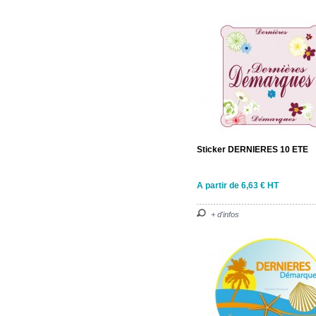
Sticker DERNIERES 10 ETE
A partir de 6,63 € HT
+ d'infos