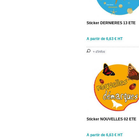
Sticker DERNIERES 13 ETE
A partir de 6,63 € HT
+ d'infos
Sticker NOUVELLES 02 ETE
A partir de 6,63 € HT