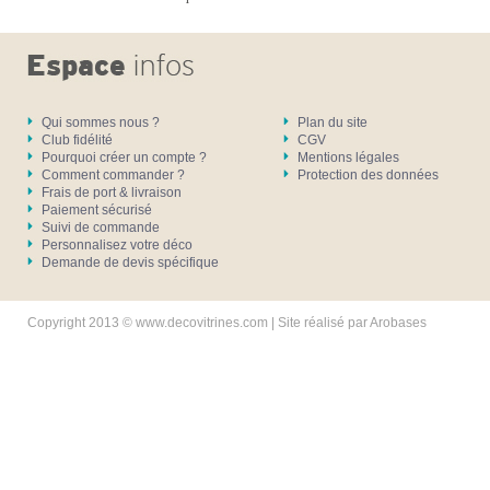
Qui sommes nous ?
Plan du site
Club fidélité
CGV
Pourquoi créer un compte ?
Mentions légales
Comment commander ?
Protection des données
Frais de port & livraison
Paiement sécurisé
Suivi de commande
Personnalisez votre déco
Demande de devis spécifique
Copyright 2013 © www.decovitrines.com | Site réalisé par
Arobases