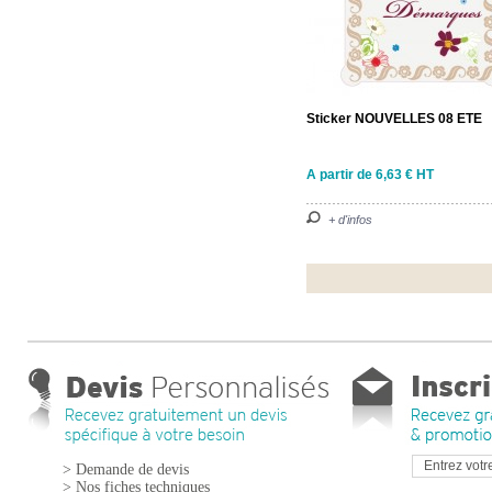
Sticker NOUVELLES 08 ETE
A partir de 6,63 € HT
+ d'infos
> Demande de devis
> Nos fiches techniques