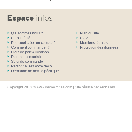
Qui sommes nous ?
Plan du site
Club fidélité
CGV
Pourquoi créer un compte ?
Mentions légales
Comment commander ?
Protection des données
Frais de port & livraison
Paiement sécurisé
Suivi de commande
Personnalisez votre déco
Demande de devis spécifique
Copyright 2013 © www.decovitrines.com | Site réalisé par
Arobases