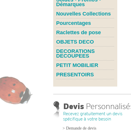
Démarques
Nouvelles Collections
Pourcentages
Raclettes de pose
OBJETS DECO
DECORATIONS
DECOUPEES
PETIT MOBILIER
PRESENTOIRS
> Demande de devis