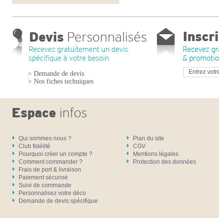
> Demande de devis
> Nos fiches techniques
Qui sommes nous ?
Plan du site
Club fidélité
CGV
Pourquoi créer un compte ?
Mentions légales
Comment commander ?
Protection des données
Frais de port & livraison
Paiement sécurisé
Suivi de commande
Personnalisez votre déco
Demande de devis spécifique