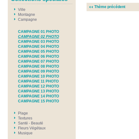
Thème précédent
Ville
Montagne
Campagne
CAMPAGNE 01 PHOTO
CAMPAGNE 02 PHOTO
CAMPAGNE 03 PHOTO
CAMPAGNE 04 PHOTO
CAMPAGNE 05 PHOTO
CAMPAGNE 06 PHOTO
CAMPAGNE 07 PHOTO
CAMPAGNE 08 PHOTO
CAMPAGNE 09 PHOTO
CAMPAGNE 10 PHOTO
CAMPAGNE 11 PHOTO
CAMPAGNE 12 PHOTO
CAMPAGNE 13 PHOTO
CAMPAGNE 14 PHOTO
CAMPAGNE 15 PHOTO
Plage
Textures
Santé - Beauté
Fleurs Végétaux
Musique