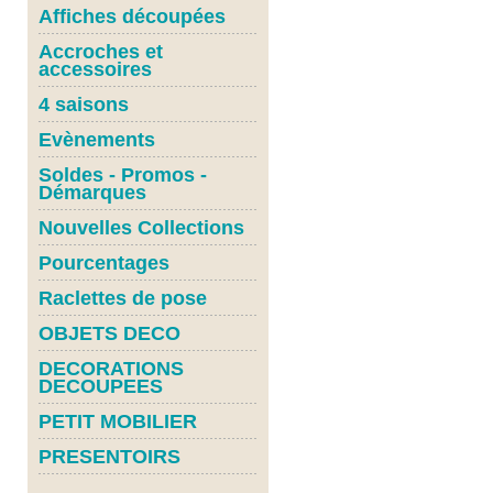
Affiches découpées
Accroches et
accessoires
4 saisons
Evènements
Soldes - Promos -
Démarques
Nouvelles Collections
Pourcentages
Raclettes de pose
OBJETS DECO
DECORATIONS
DECOUPEES
PETIT MOBILIER
PRESENTOIRS