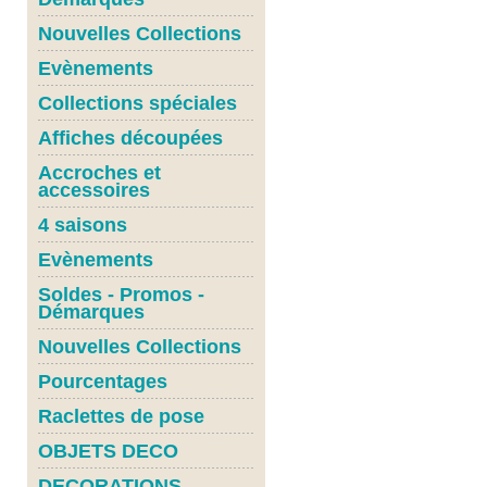
Nouvelles Collections
Evènements
Collections spéciales
Affiches découpées
Accroches et
accessoires
4 saisons
Evènements
Soldes - Promos -
Démarques
Nouvelles Collections
Pourcentages
Raclettes de pose
OBJETS DECO
DECORATIONS