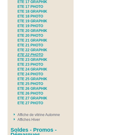
ETE 17 GRAPHIK
ETE 17 PHOTO
ETE 18 GRAPHIK
ETE 18 PHOTO
ETE 19 GRAPHIK
ETE 19 PHOTO
ETE 20 GRAPHIK
ETE 20 PHOTO
ETE 21 GRAPHIK
ETE 21 PHOTO
ETE 22 GRAPHIK
ETE 22 PHOTO
ETE 23 GRAPHIK
ETE 23 PHOTO
ETE 24 GRAPHIK
ETE 24 PHOTO
ETE 25 GRAPHIK
ETE 25 PHOTO
ETE 26 GRAPHIK
ETE 26 PHOTO
ETE 27 GRAPHIK
ETE 27 PHOTO
Affiche de vitrine Automne
Affiches Hiver
Soldes - Promos -
Démarques