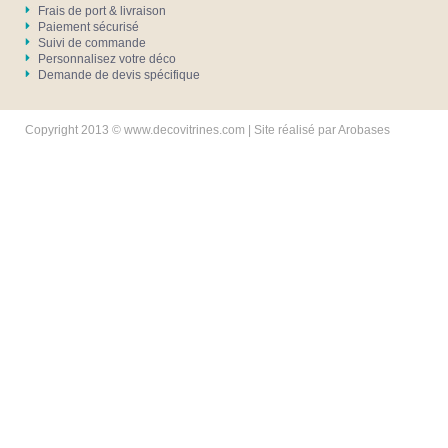
Frais de port & livraison
Paiement sécurisé
Suivi de commande
Personnalisez votre déco
Demande de devis spécifique
Copyright 2013 © www.decovitrines.com | Site réalisé par
Arobases