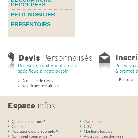
DECOUPEES
PETIT MOBILIER
PRESENTOIRS
> Demande de devis
> Nos fiches techniques
Qui sommes nous ?
Plan du site
Club fidélité
CGV
Pourquoi créer un compte ?
Mentions légales
Comment commander ?
Protection des données