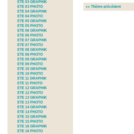
ETE 03 GRAPHIK
ETE 03 PHOTO
Thème précédent
ETE 04 GRAPHIK
ETE 04 PHOTO
ETE 05 GRAPHIK
ETE 05 PHOTO
ETE 06 GRAPHIK
ETE 06 PHOTO
ETE 07 GRAPHIK
ETE 07 PHOTO
ETE 08 GRAPHIK
ETE 08 PHOTO
ETE 09 GRAPHIK
ETE 09 PHOTO
ETE 10 GRAPHIK
ETE 10 PHOTO
ETE 11 GRAPHIK
ETE 11 PHOTO
ETE 12 GRAPHIK
ETE 12 PHOTO
ETE 13 GRAPHIK
ETE 13 PHOTO
ETE 14 GRAPHIK
ETE 14 PHOTO
ETE 15 GRAPHIK
ETE 15 PHOTO
ETE 16 GRAPHIK
ETE 16 PHOTO