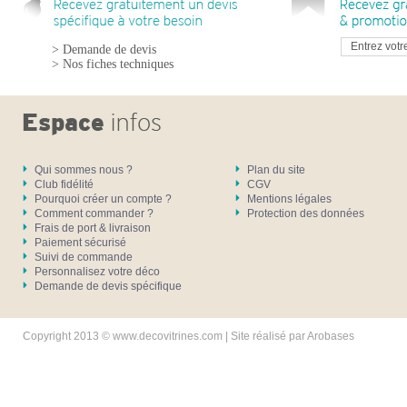
> Demande de devis
> Nos fiches techniques
Qui sommes nous ?
Plan du site
Club fidélité
CGV
Pourquoi créer un compte ?
Mentions légales
Comment commander ?
Protection des données
Frais de port & livraison
Paiement sécurisé
Suivi de commande
Personnalisez votre déco
Demande de devis spécifique
Copyright 2013 © www.decovitrines.com | Site réalisé par
Arobases