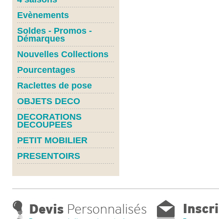
Evènements
Soldes - Promos -
Démarques
Nouvelles Collections
Pourcentages
Raclettes de pose
OBJETS DECO
DECORATIONS
DECOUPEES
PETIT MOBILIER
PRESENTOIRS