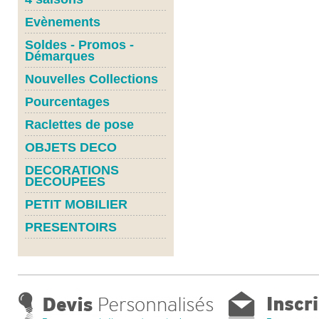
Evènements
Soldes - Promos -
Démarques
Nouvelles Collections
Pourcentages
Raclettes de pose
OBJETS DECO
DECORATIONS
DECOUPEES
PETIT MOBILIER
PRESENTOIRS