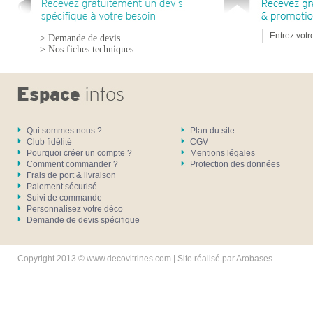
> Demande de devis
> Nos fiches techniques
Qui sommes nous ?
Plan du site
Club fidélité
CGV
Pourquoi créer un compte ?
Mentions légales
Comment commander ?
Protection des données
Frais de port & livraison
Paiement sécurisé
Suivi de commande
Personnalisez votre déco
Demande de devis spécifique
Copyright 2013 © www.decovitrines.com | Site réalisé par
Arobases