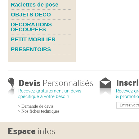
Raclettes de pose
OBJETS DECO
DECORATIONS
DECOUPEES
PETIT MOBILIER
PRESENTOIRS
> Demande de devis
> Nos fiches techniques