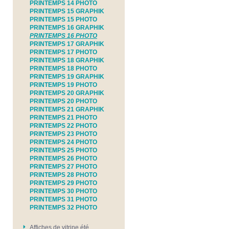
PRINTEMPS 14 PHOTO
PRINTEMPS 15 GRAPHIK
PRINTEMPS 15 PHOTO
PRINTEMPS 16 GRAPHIK
PRINTEMPS 16 PHOTO
PRINTEMPS 17 GRAPHIK
PRINTEMPS 17 PHOTO
PRINTEMPS 18 GRAPHIK
PRINTEMPS 18 PHOTO
PRINTEMPS 19 GRAPHIK
PRINTEMPS 19 PHOTO
PRINTEMPS 20 GRAPHIK
PRINTEMPS 20 PHOTO
PRINTEMPS 21 GRAPHIK
PRINTEMPS 21 PHOTO
PRINTEMPS 22 PHOTO
PRINTEMPS 23 PHOTO
PRINTEMPS 24 PHOTO
PRINTEMPS 25 PHOTO
PRINTEMPS 26 PHOTO
PRINTEMPS 27 PHOTO
PRINTEMPS 28 PHOTO
PRINTEMPS 29 PHOTO
PRINTEMPS 30 PHOTO
PRINTEMPS 31 PHOTO
PRINTEMPS 32 PHOTO
Affiches de vitrine été