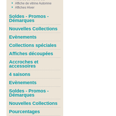
Affiche de vitrine Automne
Affiches Hiver
Soldes - Promos -
Démarques
Nouvelles Collections
Evènements
Collections spéciales
Affiches découpées
Accroches et
accessoires
4 saisons
Evènements
Soldes - Promos -
Démarques
Nouvelles Collections
Pourcentages