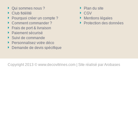
Qui sommes nous ?
Plan du site
Club fidélité
CGV
Pourquoi créer un compte ?
Mentions légales
Comment commander ?
Protection des données
Frais de port & livraison
Paiement sécurisé
Suivi de commande
Personnalisez votre déco
Demande de devis spécifique
Copyright 2013 © www.decovitrines.com | Site réalisé par
Arobases