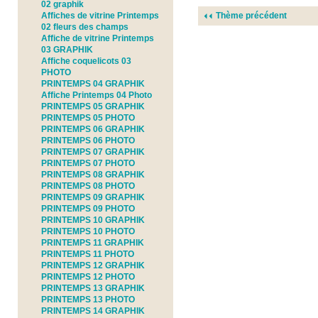
02 graphik
Affiches de vitrine Printemps
Thème précédent
02 fleurs des champs
Affiche de vitrine Printemps
03 GRAPHIK
Affiche coquelicots 03
PHOTO
PRINTEMPS 04 GRAPHIK
Affiche Printemps 04 Photo
PRINTEMPS 05 GRAPHIK
PRINTEMPS 05 PHOTO
PRINTEMPS 06 GRAPHIK
PRINTEMPS 06 PHOTO
PRINTEMPS 07 GRAPHIK
PRINTEMPS 07 PHOTO
PRINTEMPS 08 GRAPHIK
PRINTEMPS 08 PHOTO
PRINTEMPS 09 GRAPHIK
PRINTEMPS 09 PHOTO
PRINTEMPS 10 GRAPHIK
PRINTEMPS 10 PHOTO
PRINTEMPS 11 GRAPHIK
PRINTEMPS 11 PHOTO
PRINTEMPS 12 GRAPHIK
PRINTEMPS 12 PHOTO
PRINTEMPS 13 GRAPHIK
PRINTEMPS 13 PHOTO
PRINTEMPS 14 GRAPHIK