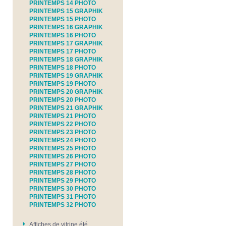
PRINTEMPS 14 PHOTO
PRINTEMPS 15 GRAPHIK
PRINTEMPS 15 PHOTO
PRINTEMPS 16 GRAPHIK
PRINTEMPS 16 PHOTO
PRINTEMPS 17 GRAPHIK
PRINTEMPS 17 PHOTO
PRINTEMPS 18 GRAPHIK
PRINTEMPS 18 PHOTO
PRINTEMPS 19 GRAPHIK
PRINTEMPS 19 PHOTO
PRINTEMPS 20 GRAPHIK
PRINTEMPS 20 PHOTO
PRINTEMPS 21 GRAPHIK
PRINTEMPS 21 PHOTO
PRINTEMPS 22 PHOTO
PRINTEMPS 23 PHOTO
PRINTEMPS 24 PHOTO
PRINTEMPS 25 PHOTO
PRINTEMPS 26 PHOTO
PRINTEMPS 27 PHOTO
PRINTEMPS 28 PHOTO
PRINTEMPS 29 PHOTO
PRINTEMPS 30 PHOTO
PRINTEMPS 31 PHOTO
PRINTEMPS 32 PHOTO
Affiches de vitrine été