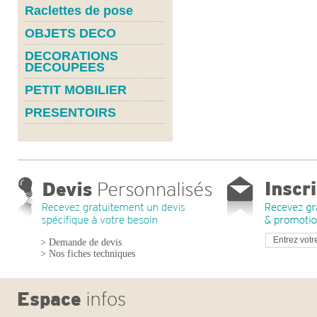
Raclettes de pose
OBJETS DECO
DECORATIONS
DECOUPEES
PETIT MOBILIER
PRESENTOIRS
> Demande de devis
> Nos fiches techniques