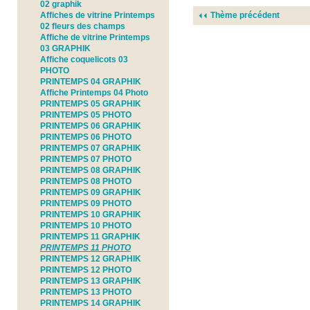
02 graphik
Affiches de vitrine Printemps
Thème précédent
02 fleurs des champs
Affiche de vitrine Printemps
03 GRAPHIK
Affiche coquelicots 03
PHOTO
PRINTEMPS 04 GRAPHIK
Affiche Printemps 04 Photo
PRINTEMPS 05 GRAPHIK
PRINTEMPS 05 PHOTO
PRINTEMPS 06 GRAPHIK
PRINTEMPS 06 PHOTO
PRINTEMPS 07 GRAPHIK
PRINTEMPS 07 PHOTO
PRINTEMPS 08 GRAPHIK
PRINTEMPS 08 PHOTO
PRINTEMPS 09 GRAPHIK
PRINTEMPS 09 PHOTO
PRINTEMPS 10 GRAPHIK
PRINTEMPS 10 PHOTO
PRINTEMPS 11 GRAPHIK
PRINTEMPS 11 PHOTO
PRINTEMPS 12 GRAPHIK
PRINTEMPS 12 PHOTO
PRINTEMPS 13 GRAPHIK
PRINTEMPS 13 PHOTO
PRINTEMPS 14 GRAPHIK