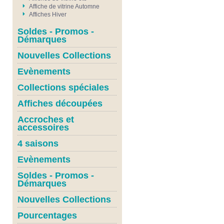
Affiche de vitrine Automne
Affiches Hiver
Soldes - Promos -
Démarques
Nouvelles Collections
Evènements
Collections spéciales
Affiches découpées
Accroches et
accessoires
4 saisons
Evènements
Soldes - Promos -
Démarques
Nouvelles Collections
Pourcentages