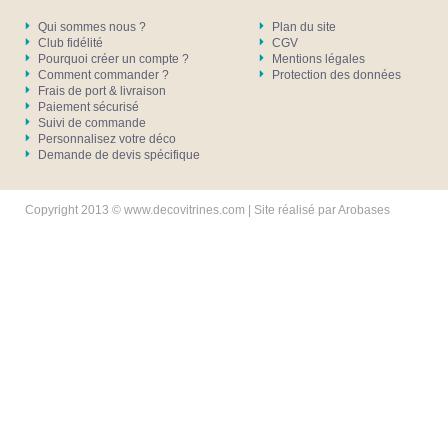
Qui sommes nous ?
Plan du site
Club fidélité
CGV
Pourquoi créer un compte ?
Mentions légales
Comment commander ?
Protection des données
Frais de port & livraison
Paiement sécurisé
Suivi de commande
Personnalisez votre déco
Demande de devis spécifique
Copyright 2013 © www.decovitrines.com | Site réalisé par
Arobases