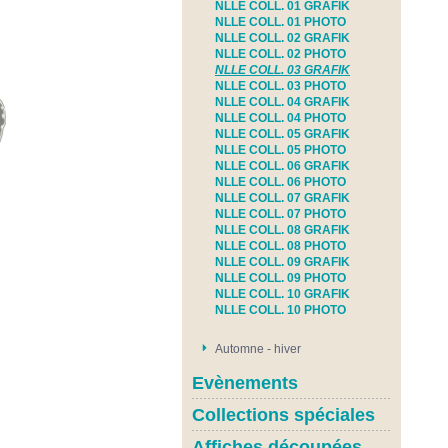
NLLE COLL. 01 GRAFIK
NLLE COLL. 01 PHOTO
NLLE COLL. 02 GRAFIK
NLLE COLL. 02 PHOTO
NLLE COLL. 03 GRAFIK
NLLE COLL. 03 PHOTO
NLLE COLL. 04 GRAFIK
NLLE COLL. 04 PHOTO
NLLE COLL. 05 GRAFIK
NLLE COLL. 05 PHOTO
NLLE COLL. 06 GRAFIK
NLLE COLL. 06 PHOTO
NLLE COLL. 07 GRAFIK
NLLE COLL. 07 PHOTO
NLLE COLL. 08 GRAFIK
NLLE COLL. 08 PHOTO
NLLE COLL. 09 GRAFIK
NLLE COLL. 09 PHOTO
NLLE COLL. 10 GRAFIK
NLLE COLL. 10 PHOTO
Automne - hiver
Evènements
Collections spéciales
Affiches découpées