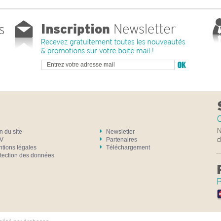
n du site
Newsletter
V
Partenaires
tions légales
Téléchargement
tection des données