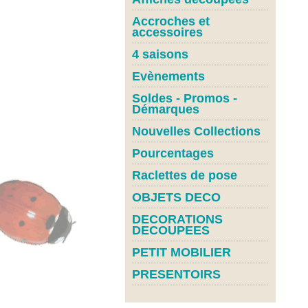
Accroches et
accessoires
4 saisons
Evènements
Soldes - Promos -
Démarques
Nouvelles Collections
Pourcentages
Raclettes de pose
OBJETS DECO
DECORATIONS
DECOUPEES
PETIT MOBILIER
PRESENTOIRS