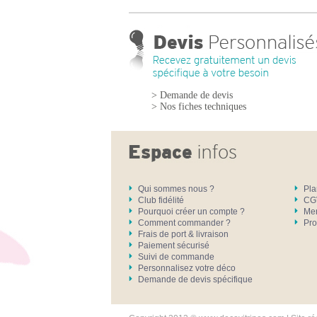
> Demande de devis
> Nos fiches techniques
Qui sommes nous ?
Pla
Club fidélité
CG
Pourquoi créer un compte ?
Men
Comment commander ?
Pro
Frais de port & livraison
Paiement sécurisé
Suivi de commande
Personnalisez votre déco
Demande de devis spécifique