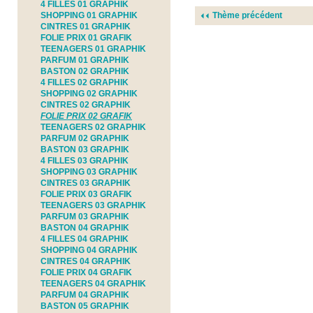
4 FILLES 01 GRAPHIK
SHOPPING 01 GRAPHIK
Thème précédent
CINTRES 01 GRAPHIK
FOLIE PRIX 01 GRAFIK
TEENAGERS 01 GRAPHIK
PARFUM 01 GRAPHIK
BASTON 02 GRAPHIK
4 FILLES 02 GRAPHIK
SHOPPING 02 GRAPHIK
CINTRES 02 GRAPHIK
FOLIE PRIX 02 GRAFIK
TEENAGERS 02 GRAPHIK
PARFUM 02 GRAPHIK
BASTON 03 GRAPHIK
4 FILLES 03 GRAPHIK
SHOPPING 03 GRAPHIK
CINTRES 03 GRAPHIK
FOLIE PRIX 03 GRAFIK
TEENAGERS 03 GRAPHIK
PARFUM 03 GRAPHIK
BASTON 04 GRAPHIK
4 FILLES 04 GRAPHIK
SHOPPING 04 GRAPHIK
CINTRES 04 GRAPHIK
FOLIE PRIX 04 GRAFIK
TEENAGERS 04 GRAPHIK
PARFUM 04 GRAPHIK
BASTON 05 GRAPHIK