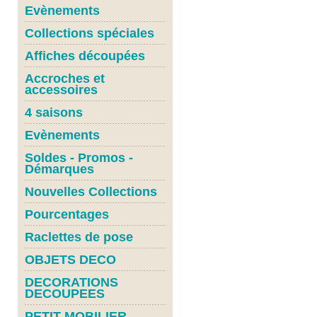
Evènements
Collections spéciales
Affiches découpées
Accroches et
accessoires
4 saisons
Evènements
Soldes - Promos -
Démarques
Nouvelles Collections
Pourcentages
Raclettes de pose
OBJETS DECO
DECORATIONS
DECOUPEES
PETIT MOBILIER