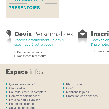
PRESENTOIRS
> Demande de devis
> Nos fiches techniques
Qui sommes nous ?
Plan du site
Club fidélité
CGV
Pourquoi créer un compte ?
Mentions légales
Comment commander ?
Protection des données
Frais de port & livraison
Paiement sécurisé
Suivi de commande