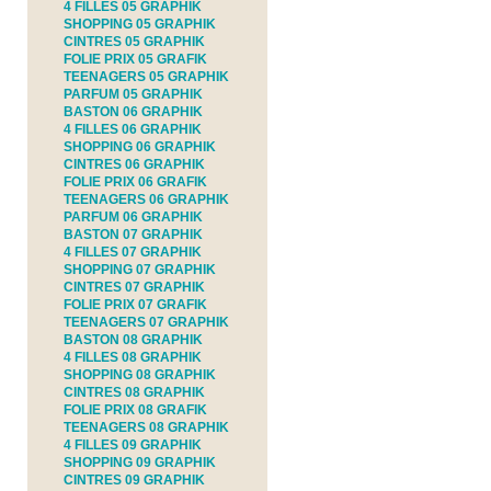
4 FILLES 05 GRAPHIK
SHOPPING 05 GRAPHIK
CINTRES 05 GRAPHIK
FOLIE PRIX 05 GRAFIK
TEENAGERS 05 GRAPHIK
PARFUM 05 GRAPHIK
BASTON 06 GRAPHIK
4 FILLES 06 GRAPHIK
SHOPPING 06 GRAPHIK
CINTRES 06 GRAPHIK
FOLIE PRIX 06 GRAFIK
TEENAGERS 06 GRAPHIK
PARFUM 06 GRAPHIK
BASTON 07 GRAPHIK
4 FILLES 07 GRAPHIK
SHOPPING 07 GRAPHIK
CINTRES 07 GRAPHIK
FOLIE PRIX 07 GRAFIK
TEENAGERS 07 GRAPHIK
BASTON 08 GRAPHIK
4 FILLES 08 GRAPHIK
SHOPPING 08 GRAPHIK
CINTRES 08 GRAPHIK
FOLIE PRIX 08 GRAFIK
TEENAGERS 08 GRAPHIK
4 FILLES 09 GRAPHIK
SHOPPING 09 GRAPHIK
CINTRES 09 GRAPHIK