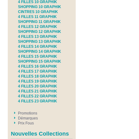
4 FILLES 10 GRAPHIK
SHOPPING 10 GRAPHIK
CINTRES 10 GRAPHIK
4 FILLES 11 GRAPHIK
SHOPPING 11 GRAPHIK
4 FILLES 12 GRAPHIK
SHOPPING 12 GRAPHIK
4 FILLES 13 GRAPHIK
SHOPPING 13 GRAPHIK
4 FILLES 14 GRAPHIK
SHOPPING 14 GRAPHIK
4 FILLES 15 GRAPHIK
SHOPPING 15 GRAPHIK
4 FILLES 16 GRAPHIK
4 FILLES 17 GRAPHIK
4 FILLES 18 GRAPHIK
4 FILLES 19 GRAPHIK
4 FILLES 20 GRAPHIK
4 FILLES 21 GRAPHIK
4 FILLES 22 GRAPHIK
4 FILLES 23 GRAPHIK
Promotions
Démarques
Prix Fous
Nouvelles Collections