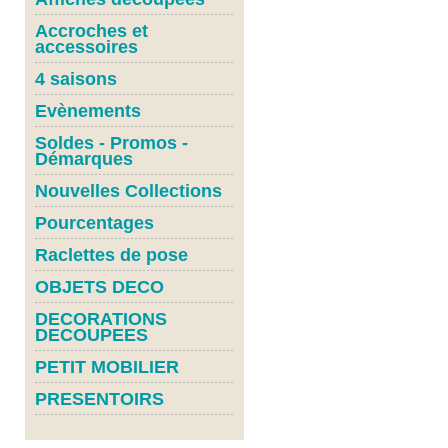
Accroches et
accessoires
4 saisons
Evènements
Soldes - Promos -
Démarques
Nouvelles Collections
Pourcentages
Raclettes de pose
OBJETS DECO
DECORATIONS
DECOUPEES
PETIT MOBILIER
PRESENTOIRS