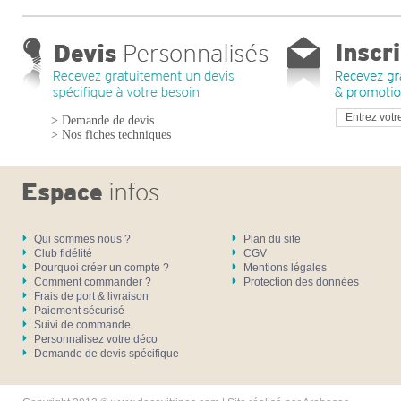
> Demande de devis
> Nos fiches techniques
Qui sommes nous ?
Plan du site
Club fidélité
CGV
Pourquoi créer un compte ?
Mentions légales
Comment commander ?
Protection des données
Frais de port & livraison
Paiement sécurisé
Suivi de commande
Personnalisez votre déco
Demande de devis spécifique