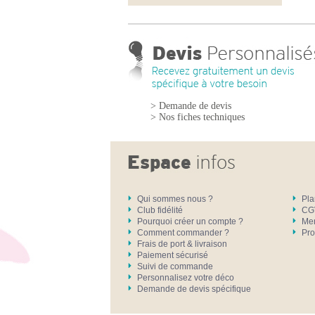
> Demande de devis
> Nos fiches techniques
Qui sommes nous ?
Pla
Club fidélité
CG
Pourquoi créer un compte ?
Men
Comment commander ?
Pro
Frais de port & livraison
Paiement sécurisé
Suivi de commande
Personnalisez votre déco
Demande de devis spécifique