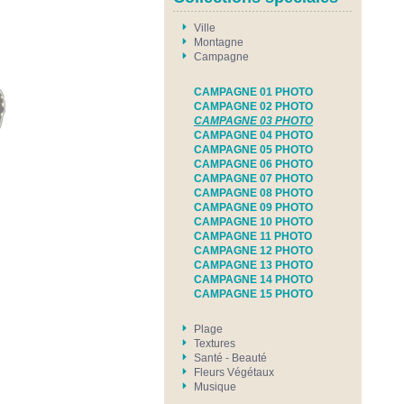
Ville
Montagne
Campagne
CAMPAGNE 01 PHOTO
CAMPAGNE 02 PHOTO
CAMPAGNE 03 PHOTO
CAMPAGNE 04 PHOTO
CAMPAGNE 05 PHOTO
CAMPAGNE 06 PHOTO
CAMPAGNE 07 PHOTO
CAMPAGNE 08 PHOTO
CAMPAGNE 09 PHOTO
CAMPAGNE 10 PHOTO
CAMPAGNE 11 PHOTO
CAMPAGNE 12 PHOTO
CAMPAGNE 13 PHOTO
CAMPAGNE 14 PHOTO
CAMPAGNE 15 PHOTO
Plage
Textures
Santé - Beauté
Fleurs Végétaux
Musique