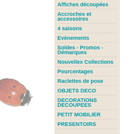
Affiches découpées
Accroches et
accessoires
4 saisons
Evènements
Soldes - Promos -
Démarques
Nouvelles Collections
Pourcentages
Raclettes de pose
OBJETS DECO
DECORATIONS
DECOUPEES
PETIT MOBILIER
PRESENTOIRS