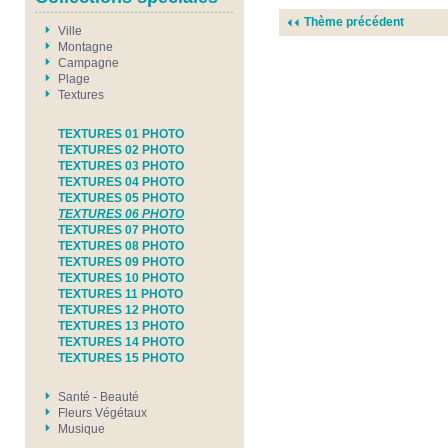
Thème précédent
Ville
Montagne
Campagne
Plage
Textures
TEXTURES 01 PHOTO
TEXTURES 02 PHOTO
TEXTURES 03 PHOTO
TEXTURES 04 PHOTO
TEXTURES 05 PHOTO
TEXTURES 06 PHOTO
TEXTURES 07 PHOTO
TEXTURES 08 PHOTO
TEXTURES 09 PHOTO
TEXTURES 10 PHOTO
TEXTURES 11 PHOTO
TEXTURES 12 PHOTO
TEXTURES 13 PHOTO
TEXTURES 14 PHOTO
TEXTURES 15 PHOTO
Santé - Beauté
Fleurs Végétaux
Musique