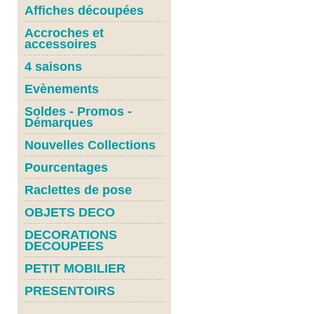
Affiches découpées
Accroches et
accessoires
4 saisons
Evènements
Soldes - Promos -
Démarques
Nouvelles Collections
Pourcentages
Raclettes de pose
OBJETS DECO
DECORATIONS
DECOUPEES
PETIT MOBILIER
PRESENTOIRS