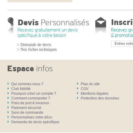
> Demande de devis
> Nos fiches techniques
Qui sommes nous ?
Plan du site
Club fidélité
CGV
Pourquoi créer un compte ?
Mentions légales
Comment commander ?
Protection des données
Frais de port & livraison
Paiement sécurisé
Suivi de commande
Personnalisez votre déco
Demande de devis spécifique