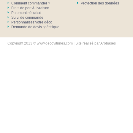
Comment commander ?
Protection des données
Frais de port & livraison
Paiement sécurisé
Suivi de commande
Personnalisez votre déco
Demande de devis spécifique
Copyright 2013 © www.decovitrines.com | Site réalisé par
Arobases