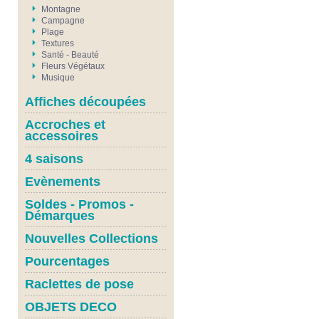
Montagne
Campagne
Plage
Textures
Santé - Beauté
Fleurs Végétaux
Musique
Affiches découpées
Accroches et
accessoires
4 saisons
Evènements
Soldes - Promos -
Démarques
Nouvelles Collections
Pourcentages
Raclettes de pose
OBJETS DECO