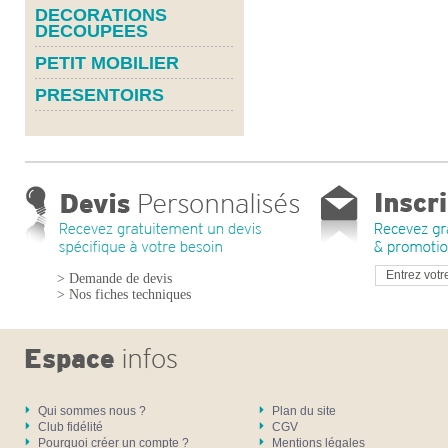
DECORATIONS
DECOUPEES
PETIT MOBILIER
PRESENTOIRS
> Demande de devis
> Nos fiches techniques
Qui sommes nous ?
Plan du site
Club fidélité
CGV
Pourquoi créer un compte ?
Mentions légales