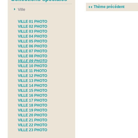
Thème précédent
Ville
VILLE 01 PHOTO
VILLE 02 PHOTO
VILLE 03 PHOTO
VILLE 04 PHOTO
VILLE 05 PHOTO
VILLE 06 PHOTO
VILLE 07 PHOTO
VILLE 08 PHOTO
VILLE 09 PHOTO
VILLE 10 PHOTO
VILLE 11 PHOTO
VILLE 12 PHOTO
VILLE 13 PHOTO
VILLE 14 PHOTO
VILLE 15 PHOTO
VILLE 16 PHOTO
VILLE 17 PHOTO
VILLE 18 PHOTO
VILLE 19 PHOTO
VILLE 20 PHOTO
VILLE 21 PHOTO
VILLE 22 PHOTO
VILLE 23 PHOTO