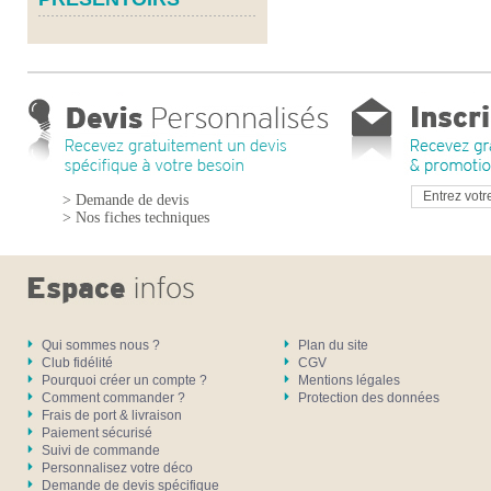
> Demande de devis
> Nos fiches techniques
Qui sommes nous ?
Plan du site
Club fidélité
CGV
Pourquoi créer un compte ?
Mentions légales
Comment commander ?
Protection des données
Frais de port & livraison
Paiement sécurisé
Suivi de commande
Personnalisez votre déco
Demande de devis spécifique