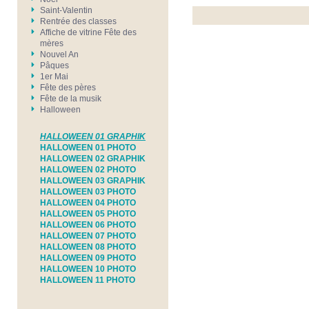
Saint-Valentin
Rentrée des classes
Affiche de vitrine Fête des
mères
Nouvel An
Pâques
1er Mai
Fête des pères
Fête de la musik
Halloween
HALLOWEEN 01 GRAPHIK
HALLOWEEN 01 PHOTO
HALLOWEEN 02 GRAPHIK
HALLOWEEN 02 PHOTO
HALLOWEEN 03 GRAPHIK
HALLOWEEN 03 PHOTO
HALLOWEEN 04 PHOTO
HALLOWEEN 05 PHOTO
HALLOWEEN 06 PHOTO
HALLOWEEN 07 PHOTO
HALLOWEEN 08 PHOTO
HALLOWEEN 09 PHOTO
HALLOWEEN 10 PHOTO
HALLOWEEN 11 PHOTO