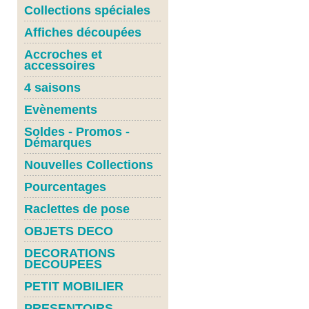
Collections spéciales
Affiches découpées
Accroches et
accessoires
4 saisons
Evènements
Soldes - Promos -
Démarques
Nouvelles Collections
Pourcentages
Raclettes de pose
OBJETS DECO
DECORATIONS
DECOUPEES
PETIT MOBILIER
PRESENTOIRS