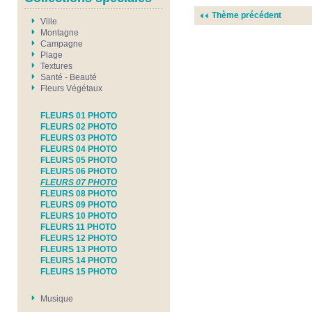
Thème précédent
Ville
Montagne
Campagne
Plage
Textures
Santé - Beauté
Fleurs Végétaux
FLEURS 01 PHOTO
FLEURS 02 PHOTO
FLEURS 03 PHOTO
FLEURS 04 PHOTO
FLEURS 05 PHOTO
FLEURS 06 PHOTO
FLEURS 07 PHOTO
FLEURS 08 PHOTO
FLEURS 09 PHOTO
FLEURS 10 PHOTO
FLEURS 11 PHOTO
FLEURS 12 PHOTO
FLEURS 13 PHOTO
FLEURS 14 PHOTO
FLEURS 15 PHOTO
Musique