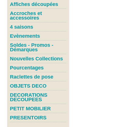
Affiches découpées
Accroches et
accessoires
4 saisons
Evènements
Soldes - Promos -
Démarques
Nouvelles Collections
Pourcentages
Raclettes de pose
OBJETS DECO
DECORATIONS
DECOUPEES
PETIT MOBILIER
PRESENTOIRS