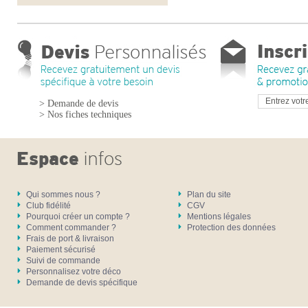
> Demande de devis
> Nos fiches techniques
Qui sommes nous ?
Plan du site
Club fidélité
CGV
Pourquoi créer un compte ?
Mentions légales
Comment commander ?
Protection des données
Frais de port & livraison
Paiement sécurisé
Suivi de commande
Personnalisez votre déco
Demande de devis spécifique