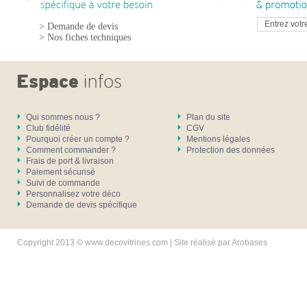
> Demande de devis
> Nos fiches techniques
Qui sommes nous ?
Plan du site
Club fidélité
CGV
Pourquoi créer un compte ?
Mentions légales
Comment commander ?
Protection des données
Frais de port & livraison
Paiement sécurisé
Suivi de commande
Personnalisez votre déco
Demande de devis spécifique
Copyright 2013 © www.decovitrines.com | Site réalisé par
Arobases