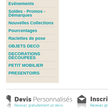
Evènements
Soldes - Promos -
Démarques
Nouvelles Collections
Pourcentages
Raclettes de pose
OBJETS DECO
DECORATIONS
DECOUPEES
PETIT MOBILIER
PRESENTOIRS