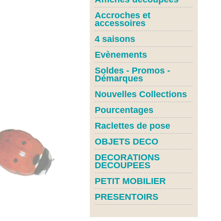
Accroches et
accessoires
4 saisons
Evènements
Soldes - Promos -
Démarques
Nouvelles Collections
Pourcentages
Raclettes de pose
OBJETS DECO
DECORATIONS
DECOUPEES
PETIT MOBILIER
PRESENTOIRS