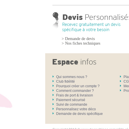
> Demande de devis
> Nos fiches techniques
Qui sommes nous ?
Pla
Club fidélité
CG
Pourquoi créer un compte ?
Men
Comment commander ?
Pro
Frais de port & livraison
Paiement sécurisé
Suivi de commande
Personnalisez votre déco
Demande de devis spécifique