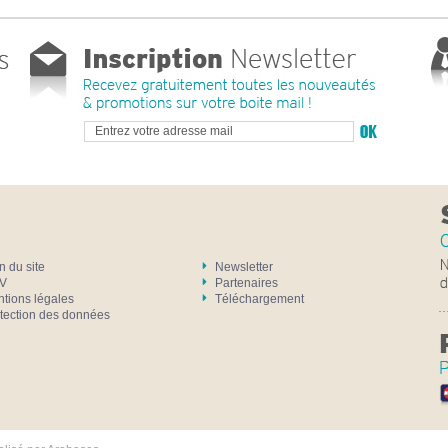
n du site
Newsletter
V
Partenaires
tions légales
Téléchargement
tection des données