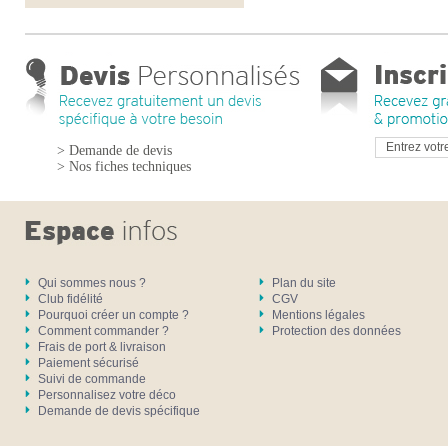
> Demande de devis
> Nos fiches techniques
Qui sommes nous ?
Plan du site
Club fidélité
CGV
Pourquoi créer un compte ?
Mentions légales
Comment commander ?
Protection des données
Frais de port & livraison
Paiement sécurisé
Suivi de commande
Personnalisez votre déco
Demande de devis spécifique