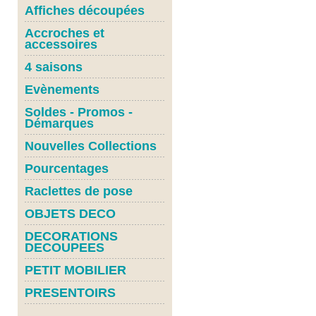
Affiches découpées
Accroches et
accessoires
4 saisons
Evènements
Soldes - Promos -
Démarques
Nouvelles Collections
Pourcentages
Raclettes de pose
OBJETS DECO
DECORATIONS
DECOUPEES
PETIT MOBILIER
PRESENTOIRS