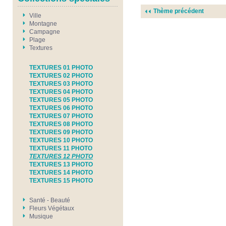
Thème précédent
Ville
Montagne
Campagne
Plage
Textures
TEXTURES 01 PHOTO
TEXTURES 02 PHOTO
TEXTURES 03 PHOTO
TEXTURES 04 PHOTO
TEXTURES 05 PHOTO
TEXTURES 06 PHOTO
TEXTURES 07 PHOTO
TEXTURES 08 PHOTO
TEXTURES 09 PHOTO
TEXTURES 10 PHOTO
TEXTURES 11 PHOTO
TEXTURES 12 PHOTO
TEXTURES 13 PHOTO
TEXTURES 14 PHOTO
TEXTURES 15 PHOTO
Santé - Beauté
Fleurs Végétaux
Musique