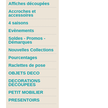
Affiches découpées
Accroches et
accessoires
4 saisons
Evènements
Soldes - Promos -
Démarques
Nouvelles Collections
Pourcentages
Raclettes de pose
OBJETS DECO
DECORATIONS
DECOUPEES
PETIT MOBILIER
PRESENTOIRS