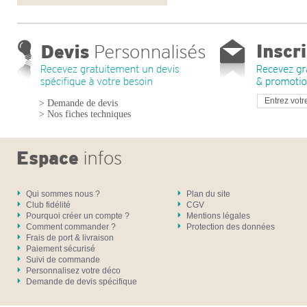
> Demande de devis
> Nos fiches techniques
Qui sommes nous ?
Plan du site
Club fidélité
CGV
Pourquoi créer un compte ?
Mentions légales
Comment commander ?
Protection des données
Frais de port & livraison
Paiement sécurisé
Suivi de commande
Personnalisez votre déco
Demande de devis spécifique