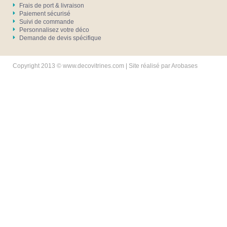
Frais de port & livraison
Paiement sécurisé
Suivi de commande
Personnalisez votre déco
Demande de devis spécifique
Copyright 2013 © www.decovitrines.com | Site réalisé par
Arobases