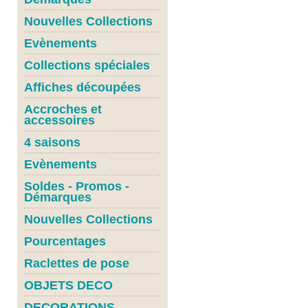
Nouvelles Collections
Evènements
Collections spéciales
Affiches découpées
Accroches et
accessoires
4 saisons
Evènements
Soldes - Promos -
Démarques
Nouvelles Collections
Pourcentages
Raclettes de pose
OBJETS DECO
DECORATIONS