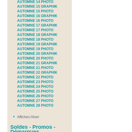
AUTOMNE 14 PHOTO
AUTOMNE 15 GRAPHIK
AUTOMNE 15 PHOTO
AUTOMNE 16 GRAPHIK
AUTOMNE 16 PHOTO
AUTOMNE 17 GRAPHIK
AUTOMNE 17 PHOTO
AUTOMNE 18 GRAPHIK
AUTOMNE 18 PHOTO
AUTOMNE 19 GRAPHIK
AUTOMNE 19 PHOTO
AUTOMNE 20 GRAPHIK
AUTOMNE 20 PHOTO
AUTOMNE 21 GRAPHIK
AUTOMNE 21 PHOTO
AUTOMNE 22 GRAPHIK
AUTOMNE 22 PHOTO
AUTOMNE 23 PHOTO
AUTOMNE 24 PHOTO
AUTOMNE 25 PHOTO
AUTOMNE 26 PHOTO
AUTOMNE 27 PHOTO
AUTOMNE 28 PHOTO
Affiches Hiver
Soldes - Promos -
Démarques