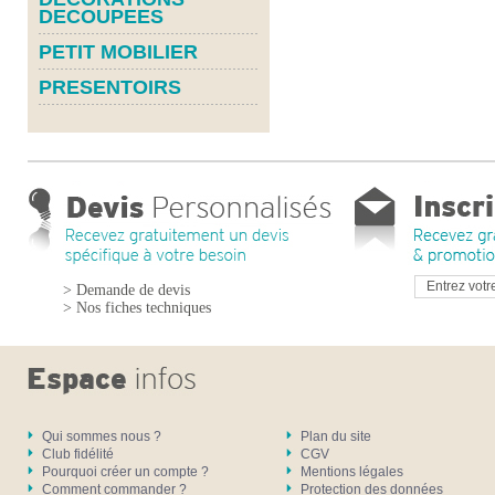
DECOUPEES
PETIT MOBILIER
PRESENTOIRS
> Demande de devis
> Nos fiches techniques
Qui sommes nous ?
Plan du site
Club fidélité
CGV
Pourquoi créer un compte ?
Mentions légales
Comment commander ?
Protection des données