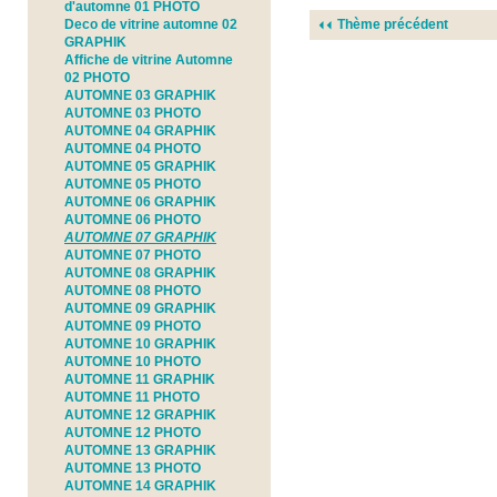
d'automne 01 PHOTO
Deco de vitrine automne 02
Thème précédent
GRAPHIK
Affiche de vitrine Automne
02 PHOTO
AUTOMNE 03 GRAPHIK
AUTOMNE 03 PHOTO
AUTOMNE 04 GRAPHIK
AUTOMNE 04 PHOTO
AUTOMNE 05 GRAPHIK
AUTOMNE 05 PHOTO
AUTOMNE 06 GRAPHIK
AUTOMNE 06 PHOTO
AUTOMNE 07 GRAPHIK
AUTOMNE 07 PHOTO
AUTOMNE 08 GRAPHIK
AUTOMNE 08 PHOTO
AUTOMNE 09 GRAPHIK
AUTOMNE 09 PHOTO
AUTOMNE 10 GRAPHIK
AUTOMNE 10 PHOTO
AUTOMNE 11 GRAPHIK
AUTOMNE 11 PHOTO
AUTOMNE 12 GRAPHIK
AUTOMNE 12 PHOTO
AUTOMNE 13 GRAPHIK
AUTOMNE 13 PHOTO
AUTOMNE 14 GRAPHIK