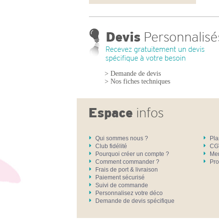
> Demande de devis
> Nos fiches techniques
Qui sommes nous ?
Pla
Club fidélité
CG
Pourquoi créer un compte ?
Men
Comment commander ?
Pro
Frais de port & livraison
Paiement sécurisé
Suivi de commande
Personnalisez votre déco
Demande de devis spécifique