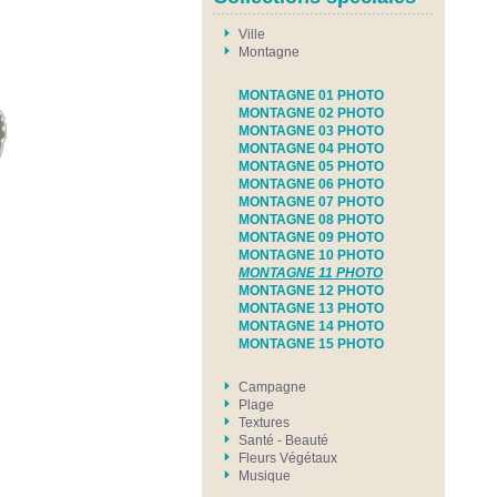
Ville
Montagne
MONTAGNE 01 PHOTO
MONTAGNE 02 PHOTO
MONTAGNE 03 PHOTO
MONTAGNE 04 PHOTO
MONTAGNE 05 PHOTO
MONTAGNE 06 PHOTO
MONTAGNE 07 PHOTO
MONTAGNE 08 PHOTO
MONTAGNE 09 PHOTO
MONTAGNE 10 PHOTO
MONTAGNE 11 PHOTO
MONTAGNE 12 PHOTO
MONTAGNE 13 PHOTO
MONTAGNE 14 PHOTO
MONTAGNE 15 PHOTO
Campagne
Plage
Textures
Santé - Beauté
Fleurs Végétaux
Musique