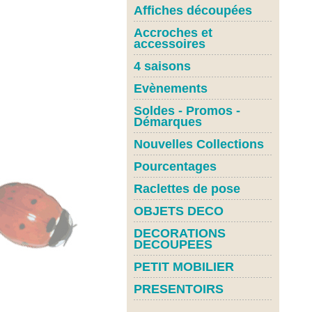
Affiches découpées
Accroches et
accessoires
4 saisons
Evènements
Soldes - Promos -
Démarques
Nouvelles Collections
Pourcentages
Raclettes de pose
OBJETS DECO
DECORATIONS
DECOUPEES
PETIT MOBILIER
PRESENTOIRS