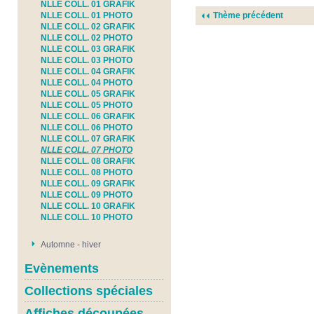
NLLE COLL. 01 GRAFIK
NLLE COLL. 01 PHOTO
Thème précédent
NLLE COLL. 02 GRAFIK
NLLE COLL. 02 PHOTO
NLLE COLL. 03 GRAFIK
NLLE COLL. 03 PHOTO
NLLE COLL. 04 GRAFIK
NLLE COLL. 04 PHOTO
NLLE COLL. 05 GRAFIK
NLLE COLL. 05 PHOTO
NLLE COLL. 06 GRAFIK
NLLE COLL. 06 PHOTO
NLLE COLL. 07 GRAFIK
NLLE COLL. 07 PHOTO
NLLE COLL. 08 GRAFIK
NLLE COLL. 08 PHOTO
NLLE COLL. 09 GRAFIK
NLLE COLL. 09 PHOTO
NLLE COLL. 10 GRAFIK
NLLE COLL. 10 PHOTO
Automne - hiver
Evènements
Collections spéciales
Affiches découpées