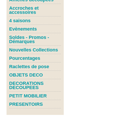
Accroches et
accessoires
4 saisons
Evènements
Soldes - Promos -
Démarques
Nouvelles Collections
Pourcentages
Raclettes de pose
OBJETS DECO
DECORATIONS
DECOUPEES
PETIT MOBILIER
PRESENTOIRS