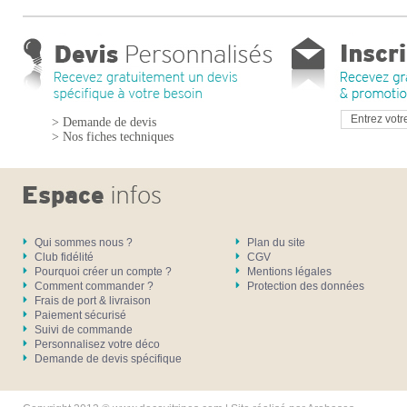
> Demande de devis
> Nos fiches techniques
Qui sommes nous ?
Plan du site
Club fidélité
CGV
Pourquoi créer un compte ?
Mentions légales
Comment commander ?
Protection des données
Frais de port & livraison
Paiement sécurisé
Suivi de commande
Personnalisez votre déco
Demande de devis spécifique