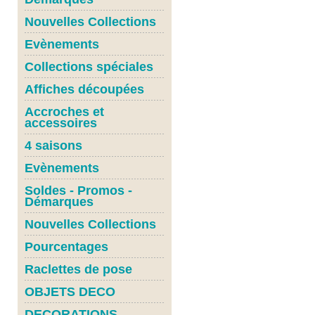
Nouvelles Collections
Evènements
Collections spéciales
Affiches découpées
Accroches et
accessoires
4 saisons
Evènements
Soldes - Promos -
Démarques
Nouvelles Collections
Pourcentages
Raclettes de pose
OBJETS DECO
DECORATIONS