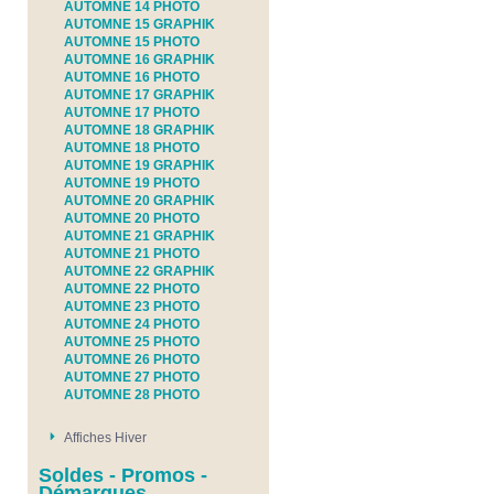
AUTOMNE 14 PHOTO
AUTOMNE 15 GRAPHIK
AUTOMNE 15 PHOTO
AUTOMNE 16 GRAPHIK
AUTOMNE 16 PHOTO
AUTOMNE 17 GRAPHIK
AUTOMNE 17 PHOTO
AUTOMNE 18 GRAPHIK
AUTOMNE 18 PHOTO
AUTOMNE 19 GRAPHIK
AUTOMNE 19 PHOTO
AUTOMNE 20 GRAPHIK
AUTOMNE 20 PHOTO
AUTOMNE 21 GRAPHIK
AUTOMNE 21 PHOTO
AUTOMNE 22 GRAPHIK
AUTOMNE 22 PHOTO
AUTOMNE 23 PHOTO
AUTOMNE 24 PHOTO
AUTOMNE 25 PHOTO
AUTOMNE 26 PHOTO
AUTOMNE 27 PHOTO
AUTOMNE 28 PHOTO
Affiches Hiver
Soldes - Promos -
Démarques