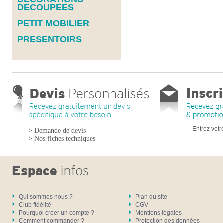
DECOUPEES
PETIT MOBILIER
PRESENTOIRS
> Demande de devis
> Nos fiches techniques
Qui sommes nous ?
Plan du site
Club fidélité
CGV
Pourquoi créer un compte ?
Mentions légales
Comment commander ?
Protection des données