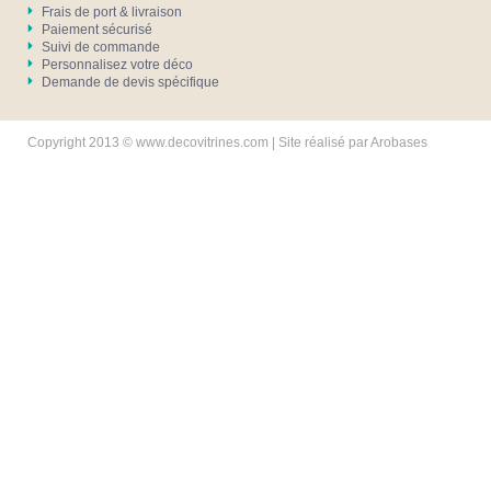
Frais de port & livraison
Paiement sécurisé
Suivi de commande
Personnalisez votre déco
Demande de devis spécifique
Copyright 2013 © www.decovitrines.com | Site réalisé par
Arobases