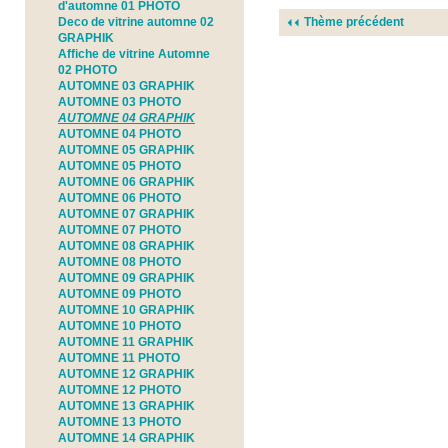
d'automne 01 PHOTO
Deco de vitrine automne 02
Thème précédent
GRAPHIK
Affiche de vitrine Automne
02 PHOTO
AUTOMNE 03 GRAPHIK
AUTOMNE 03 PHOTO
AUTOMNE 04 GRAPHIK
AUTOMNE 04 PHOTO
AUTOMNE 05 GRAPHIK
AUTOMNE 05 PHOTO
AUTOMNE 06 GRAPHIK
AUTOMNE 06 PHOTO
AUTOMNE 07 GRAPHIK
AUTOMNE 07 PHOTO
AUTOMNE 08 GRAPHIK
AUTOMNE 08 PHOTO
AUTOMNE 09 GRAPHIK
AUTOMNE 09 PHOTO
AUTOMNE 10 GRAPHIK
AUTOMNE 10 PHOTO
AUTOMNE 11 GRAPHIK
AUTOMNE 11 PHOTO
AUTOMNE 12 GRAPHIK
AUTOMNE 12 PHOTO
AUTOMNE 13 GRAPHIK
AUTOMNE 13 PHOTO
AUTOMNE 14 GRAPHIK