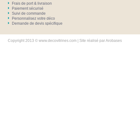
Frais de port & livraison
Paiement sécurisé
Suivi de commande
Personnalisez votre déco
Demande de devis spécifique
Copyright 2013 © www.decovitrines.com | Site réalisé par
Arobases