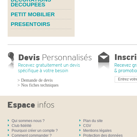
DECOUPEES
PETIT MOBILIER
PRESENTOIRS
> Demande de devis
> Nos fiches techniques
Qui sommes nous ?
Plan du site
Club fidélité
CGV
Pourquoi créer un compte ?
Mentions légales
Comment commander ?
Protection des données