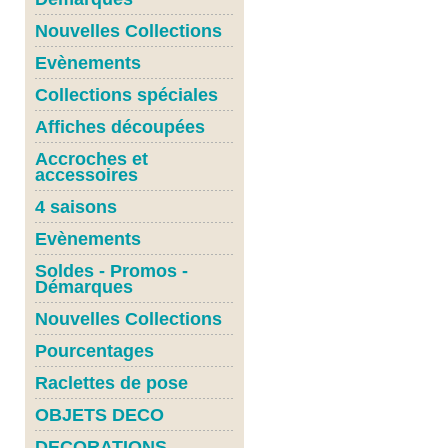
Nouvelles Collections
Evènements
Collections spéciales
Affiches découpées
Accroches et
accessoires
4 saisons
Evènements
Soldes - Promos -
Démarques
Nouvelles Collections
Pourcentages
Raclettes de pose
OBJETS DECO
DECORATIONS