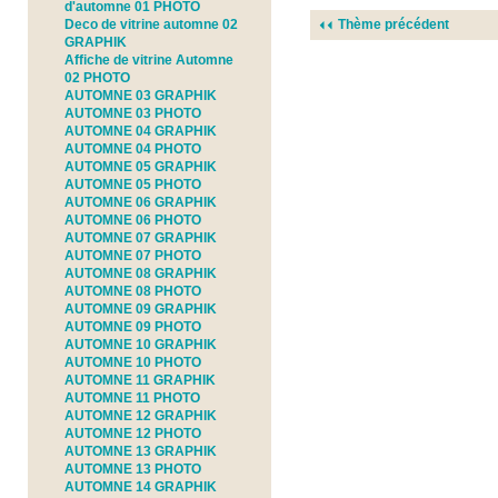
d'automne 01 PHOTO
Deco de vitrine automne 02
Thème précédent
GRAPHIK
Affiche de vitrine Automne
02 PHOTO
AUTOMNE 03 GRAPHIK
AUTOMNE 03 PHOTO
AUTOMNE 04 GRAPHIK
AUTOMNE 04 PHOTO
AUTOMNE 05 GRAPHIK
AUTOMNE 05 PHOTO
AUTOMNE 06 GRAPHIK
AUTOMNE 06 PHOTO
AUTOMNE 07 GRAPHIK
AUTOMNE 07 PHOTO
AUTOMNE 08 GRAPHIK
AUTOMNE 08 PHOTO
AUTOMNE 09 GRAPHIK
AUTOMNE 09 PHOTO
AUTOMNE 10 GRAPHIK
AUTOMNE 10 PHOTO
AUTOMNE 11 GRAPHIK
AUTOMNE 11 PHOTO
AUTOMNE 12 GRAPHIK
AUTOMNE 12 PHOTO
AUTOMNE 13 GRAPHIK
AUTOMNE 13 PHOTO
AUTOMNE 14 GRAPHIK