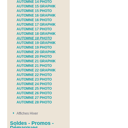
AUTOMNE 14 PHOTO
AUTOMNE 15 GRAPHIK
AUTOMNE 15 PHOTO
AUTOMNE 16 GRAPHIK
AUTOMNE 16 PHOTO
AUTOMNE 17 GRAPHIK
AUTOMNE 17 PHOTO
AUTOMNE 18 GRAPHIK
AUTOMNE 18 PHOTO
AUTOMNE 19 GRAPHIK
AUTOMNE 19 PHOTO
AUTOMNE 20 GRAPHIK
AUTOMNE 20 PHOTO
AUTOMNE 21 GRAPHIK
AUTOMNE 21 PHOTO
AUTOMNE 22 GRAPHIK
AUTOMNE 22 PHOTO
AUTOMNE 23 PHOTO
AUTOMNE 24 PHOTO
AUTOMNE 25 PHOTO
AUTOMNE 26 PHOTO
AUTOMNE 27 PHOTO
AUTOMNE 28 PHOTO
Affiches Hiver
Soldes - Promos -
Démarques