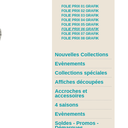
FOLIE PRIX 01 GRAFIK
FOLIE PRIX 02 GRAFIK
FOLIE PRIX 03 GRAFIK
FOLIE PRIX 04 GRAFIK
FOLIE PRIX 05 GRAFIK
FOLIE PRIX 06 GRAFIK
FOLIE PRIX 07 GRAFIK
FOLIE PRIX 08 GRAFIK
Nouvelles Collections
Evènements
Collections spéciales
Affiches découpées
Accroches et
accessoires
4 saisons
Evènements
Soldes - Promos -
Démarques