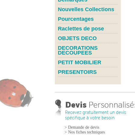
Nouvelles Collections
Pourcentages
Raclettes de pose
OBJETS DECO
DECORATIONS
DECOUPEES
PETIT MOBILIER
PRESENTOIRS
> Demande de devis
> Nos fiches techniques