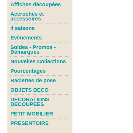
Affiches découpées
Accroches et
accessoires
4 saisons
Evènements
Soldes - Promos -
Démarques
Nouvelles Collections
Pourcentages
Raclettes de pose
OBJETS DECO
DECORATIONS
DECOUPEES
PETIT MOBILIER
PRESENTOIRS