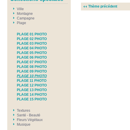
Thème précédent
Ville
Montagne
Campagne
Plage
PLAGE 01 PHOTO
PLAGE 02 PHOTO
PLAGE 03 PHOTO
PLAGE 04 PHOTO
PLAGE 05 PHOTO
PLAGE 06 PHOTO
PLAGE 07 PHOTO
PLAGE 08 PHOTO
PLAGE 09 PHOTO
PLAGE 10 PHOTO
PLAGE 11 PHOTO
PLAGE 12 PHOTO
PLAGE 13 PHOTO
PLAGE 14 PHOTO
PLAGE 15 PHOTO
Textures
Santé - Beauté
Fleurs Végétaux
Musique