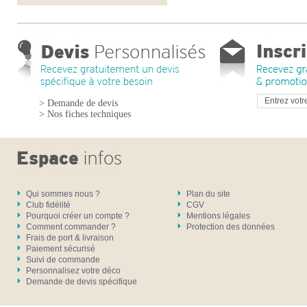
> Demande de devis
> Nos fiches techniques
Qui sommes nous ?
Plan du site
Club fidélité
CGV
Pourquoi créer un compte ?
Mentions légales
Comment commander ?
Protection des données
Frais de port & livraison
Paiement sécurisé
Suivi de commande
Personnalisez votre déco
Demande de devis spécifique