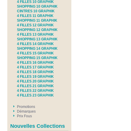
4 FILLES 10 GRAPHIK
SHOPPING 10 GRAPHIK
CINTRES 10 GRAPHIK
4 FILLES 11 GRAPHIK
SHOPPING 11 GRAPHIK
4 FILLES 12 GRAPHIK
SHOPPING 12 GRAPHIK
4 FILLES 13 GRAPHIK
SHOPPING 13 GRAPHIK
4 FILLES 14 GRAPHIK
SHOPPING 14 GRAPHIK
4 FILLES 15 GRAPHIK
SHOPPING 15 GRAPHIK
4 FILLES 16 GRAPHIK
4 FILLES 17 GRAPHIK
4 FILLES 18 GRAPHIK
4 FILLES 19 GRAPHIK
4 FILLES 20 GRAPHIK
4 FILLES 21 GRAPHIK
4 FILLES 22 GRAPHIK
4 FILLES 23 GRAPHIK
Promotions
Démarques
Prix Fous
Nouvelles Collections