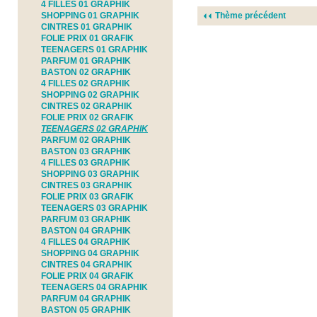
4 FILLES 01 GRAPHIK
SHOPPING 01 GRAPHIK
Thème précédent
CINTRES 01 GRAPHIK
FOLIE PRIX 01 GRAFIK
TEENAGERS 01 GRAPHIK
PARFUM 01 GRAPHIK
BASTON 02 GRAPHIK
4 FILLES 02 GRAPHIK
SHOPPING 02 GRAPHIK
CINTRES 02 GRAPHIK
FOLIE PRIX 02 GRAFIK
TEENAGERS 02 GRAPHIK
PARFUM 02 GRAPHIK
BASTON 03 GRAPHIK
4 FILLES 03 GRAPHIK
SHOPPING 03 GRAPHIK
CINTRES 03 GRAPHIK
FOLIE PRIX 03 GRAFIK
TEENAGERS 03 GRAPHIK
PARFUM 03 GRAPHIK
BASTON 04 GRAPHIK
4 FILLES 04 GRAPHIK
SHOPPING 04 GRAPHIK
CINTRES 04 GRAPHIK
FOLIE PRIX 04 GRAFIK
TEENAGERS 04 GRAPHIK
PARFUM 04 GRAPHIK
BASTON 05 GRAPHIK