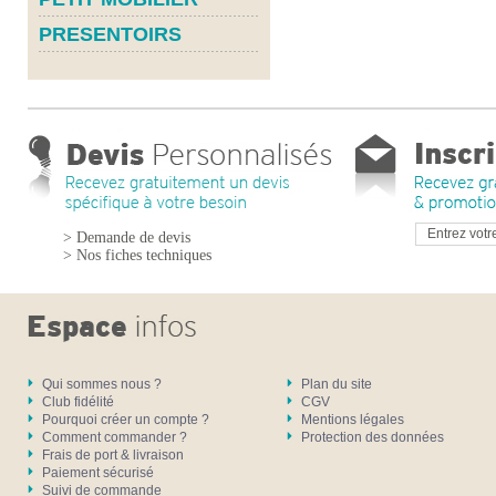
PRESENTOIRS
> Demande de devis
> Nos fiches techniques
Qui sommes nous ?
Plan du site
Club fidélité
CGV
Pourquoi créer un compte ?
Mentions légales
Comment commander ?
Protection des données
Frais de port & livraison
Paiement sécurisé
Suivi de commande