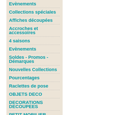
Evènements
Collections spéciales
Affiches découpées
Accroches et
accessoires
4 saisons
Evènements
Soldes - Promos -
Démarques
Nouvelles Collections
Pourcentages
Raclettes de pose
OBJETS DECO
DECORATIONS
DECOUPEES
PETIT MOBILIER