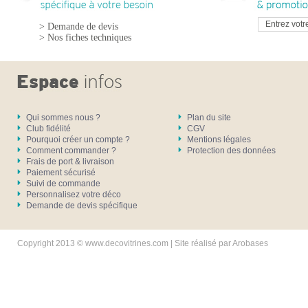
> Demande de devis
> Nos fiches techniques
Qui sommes nous ?
Plan du site
Club fidélité
CGV
Pourquoi créer un compte ?
Mentions légales
Comment commander ?
Protection des données
Frais de port & livraison
Paiement sécurisé
Suivi de commande
Personnalisez votre déco
Demande de devis spécifique
Copyright 2013 © www.decovitrines.com | Site réalisé par
Arobases