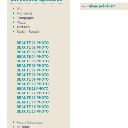
Thème précédent
Ville
Montagne
Campagne
Plage
Textures
Santé - Beauté
BEAUTE 01 PHOTO
BEAUTE 02 PHOTO
BEAUTE 03 PHOTO
BEAUTE 04 PHOTO
BEAUTE 05 PHOTO
BEAUTE 06 PHOTO
BEAUTE 07 PHOTO
BEAUTE 08 PHOTO
BEAUTE 09 PHOTO
BEAUTE 10 PHOTO
BEAUTE 11 PHOTO
BEAUTE 12 PHOTO
BEAUTE 13 PHOTO
BEAUTE 14 PHOTO
BEAUTE 15 PHOTO
BEAUTE 16 PHOTO
Fleurs Végétaux
Musique