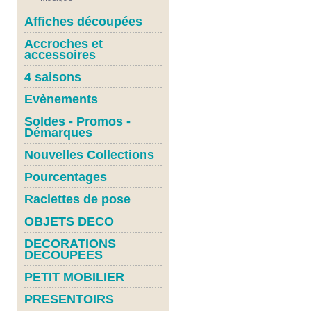
Affiches découpées
Accroches et
accessoires
4 saisons
Evènements
Soldes - Promos -
Démarques
Nouvelles Collections
Pourcentages
Raclettes de pose
OBJETS DECO
DECORATIONS
DECOUPEES
PETIT MOBILIER
PRESENTOIRS