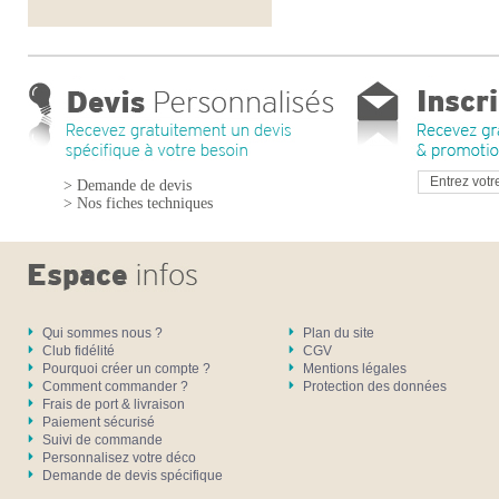
> Demande de devis
> Nos fiches techniques
Qui sommes nous ?
Plan du site
Club fidélité
CGV
Pourquoi créer un compte ?
Mentions légales
Comment commander ?
Protection des données
Frais de port & livraison
Paiement sécurisé
Suivi de commande
Personnalisez votre déco
Demande de devis spécifique