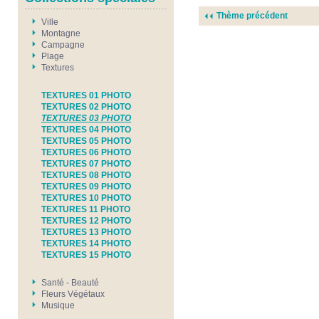
Thème précédent
Ville
Montagne
Campagne
Plage
Textures
TEXTURES 01 PHOTO
TEXTURES 02 PHOTO
TEXTURES 03 PHOTO
TEXTURES 04 PHOTO
TEXTURES 05 PHOTO
TEXTURES 06 PHOTO
TEXTURES 07 PHOTO
TEXTURES 08 PHOTO
TEXTURES 09 PHOTO
TEXTURES 10 PHOTO
TEXTURES 11 PHOTO
TEXTURES 12 PHOTO
TEXTURES 13 PHOTO
TEXTURES 14 PHOTO
TEXTURES 15 PHOTO
Santé - Beauté
Fleurs Végétaux
Musique