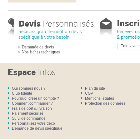
> Demande de devis
> Nos fiches techniques
Qui sommes nous ?
Plan du site
Club fidélité
CGV
Pourquoi créer un compte ?
Mentions légales
Comment commander ?
Protection des données
Frais de port & livraison
Paiement sécurisé
Suivi de commande
Personnalisez votre déco
Demande de devis spécifique