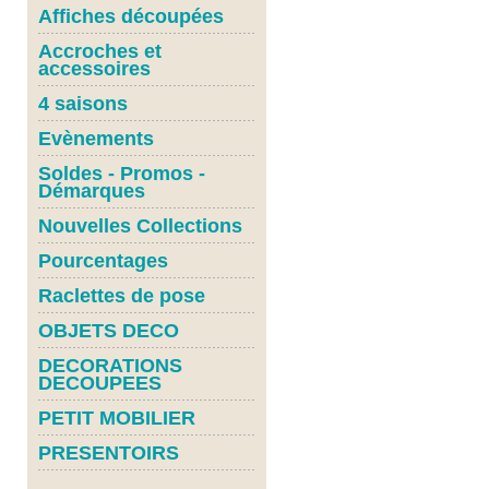
Affiches découpées
Accroches et
accessoires
4 saisons
Evènements
Soldes - Promos -
Démarques
Nouvelles Collections
Pourcentages
Raclettes de pose
OBJETS DECO
DECORATIONS
DECOUPEES
PETIT MOBILIER
PRESENTOIRS