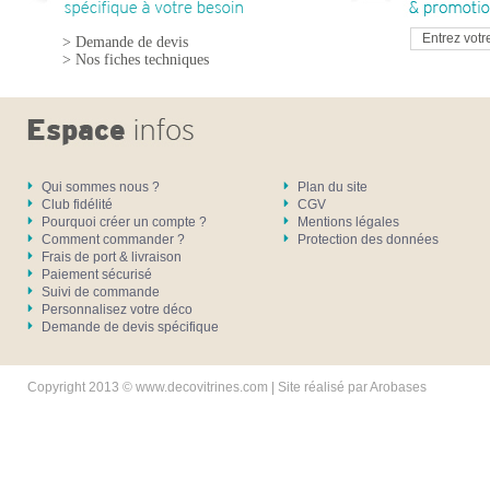
> Demande de devis
> Nos fiches techniques
Qui sommes nous ?
Plan du site
Club fidélité
CGV
Pourquoi créer un compte ?
Mentions légales
Comment commander ?
Protection des données
Frais de port & livraison
Paiement sécurisé
Suivi de commande
Personnalisez votre déco
Demande de devis spécifique
Copyright 2013 © www.decovitrines.com | Site réalisé par
Arobases