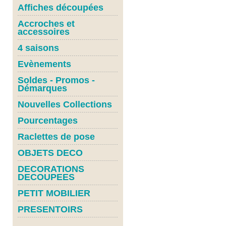
Affiches découpées
Accroches et
accessoires
4 saisons
Evènements
Soldes - Promos -
Démarques
Nouvelles Collections
Pourcentages
Raclettes de pose
OBJETS DECO
DECORATIONS
DECOUPEES
PETIT MOBILIER
PRESENTOIRS