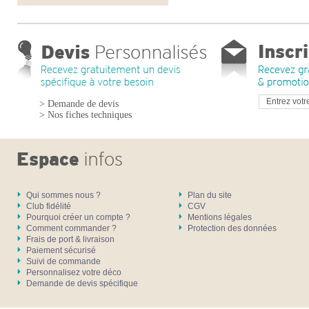
> Demande de devis
> Nos fiches techniques
Qui sommes nous ?
Plan du site
Club fidélité
CGV
Pourquoi créer un compte ?
Mentions légales
Comment commander ?
Protection des données
Frais de port & livraison
Paiement sécurisé
Suivi de commande
Personnalisez votre déco
Demande de devis spécifique