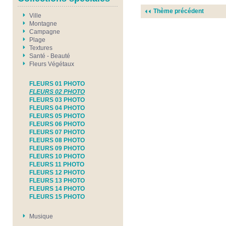
Thème précédent
Ville
Montagne
Campagne
Plage
Textures
Santé - Beauté
Fleurs Végétaux
FLEURS 01 PHOTO
FLEURS 02 PHOTO
FLEURS 03 PHOTO
FLEURS 04 PHOTO
FLEURS 05 PHOTO
FLEURS 06 PHOTO
FLEURS 07 PHOTO
FLEURS 08 PHOTO
FLEURS 09 PHOTO
FLEURS 10 PHOTO
FLEURS 11 PHOTO
FLEURS 12 PHOTO
FLEURS 13 PHOTO
FLEURS 14 PHOTO
FLEURS 15 PHOTO
Musique