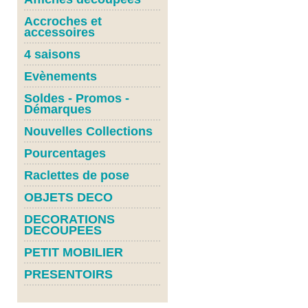
Accroches et
accessoires
4 saisons
Evènements
Soldes - Promos -
Démarques
Nouvelles Collections
Pourcentages
Raclettes de pose
OBJETS DECO
DECORATIONS
DECOUPEES
PETIT MOBILIER
PRESENTOIRS