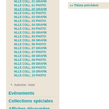
NLLE COLL. 01 GRAFIK
NLLE COLL. 01 PHOTO
Thème précédent
NLLE COLL. 02 GRAFIK
NLLE COLL. 02 PHOTO
NLLE COLL. 03 GRAFIK
NLLE COLL. 03 PHOTO
NLLE COLL. 04 GRAFIK
NLLE COLL. 04 PHOTO
NLLE COLL. 05 GRAFIK
NLLE COLL. 05 PHOTO
NLLE COLL. 06 GRAFIK
NLLE COLL. 06 PHOTO
NLLE COLL. 07 GRAFIK
NLLE COLL. 07 PHOTO
NLLE COLL. 08 GRAFIK
NLLE COLL. 08 PHOTO
NLLE COLL. 09 GRAFIK
NLLE COLL. 09 PHOTO
NLLE COLL. 10 GRAFIK
NLLE COLL. 10 PHOTO
Automne - hiver
Evènements
Collections spéciales
Affiches découpées