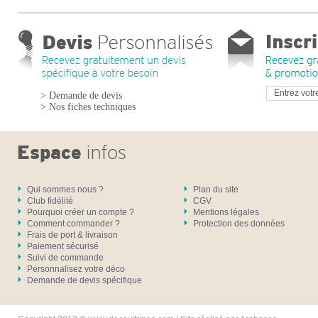
> Demande de devis
> Nos fiches techniques
Qui sommes nous ?
Plan du site
Club fidélité
CGV
Pourquoi créer un compte ?
Mentions légales
Comment commander ?
Protection des données
Frais de port & livraison
Paiement sécurisé
Suivi de commande
Personnalisez votre déco
Demande de devis spécifique