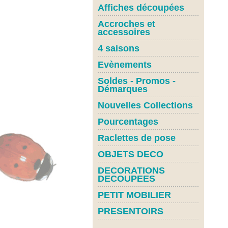
Affiches découpées
Accroches et
accessoires
4 saisons
Evènements
Soldes - Promos -
Démarques
Nouvelles Collections
Pourcentages
Raclettes de pose
OBJETS DECO
DECORATIONS
DECOUPEES
PETIT MOBILIER
PRESENTOIRS