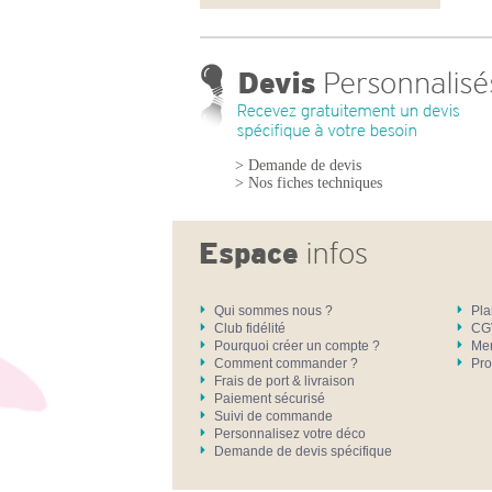
> Demande de devis
> Nos fiches techniques
Qui sommes nous ?
Pla
Club fidélité
CG
Pourquoi créer un compte ?
Men
Comment commander ?
Pro
Frais de port & livraison
Paiement sécurisé
Suivi de commande
Personnalisez votre déco
Demande de devis spécifique