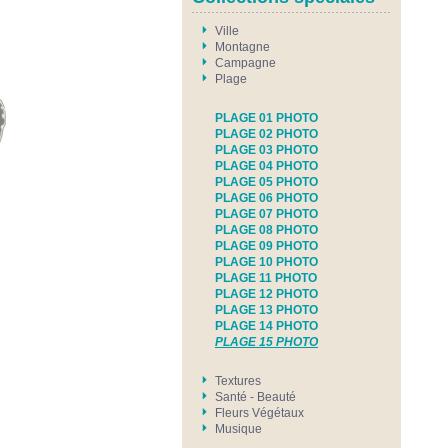
Ville
Montagne
Campagne
Plage
PLAGE 01 PHOTO
PLAGE 02 PHOTO
PLAGE 03 PHOTO
PLAGE 04 PHOTO
PLAGE 05 PHOTO
PLAGE 06 PHOTO
PLAGE 07 PHOTO
PLAGE 08 PHOTO
PLAGE 09 PHOTO
PLAGE 10 PHOTO
PLAGE 11 PHOTO
PLAGE 12 PHOTO
PLAGE 13 PHOTO
PLAGE 14 PHOTO
PLAGE 15 PHOTO
Textures
Santé - Beauté
Fleurs Végétaux
Musique