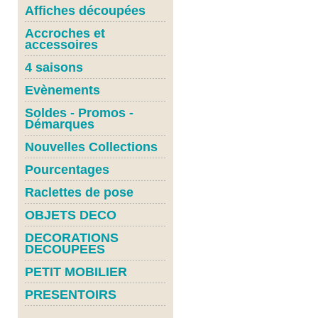
Affiches découpées
Accroches et
accessoires
4 saisons
Evènements
Soldes - Promos -
Démarques
Nouvelles Collections
Pourcentages
Raclettes de pose
OBJETS DECO
DECORATIONS
DECOUPEES
PETIT MOBILIER
PRESENTOIRS