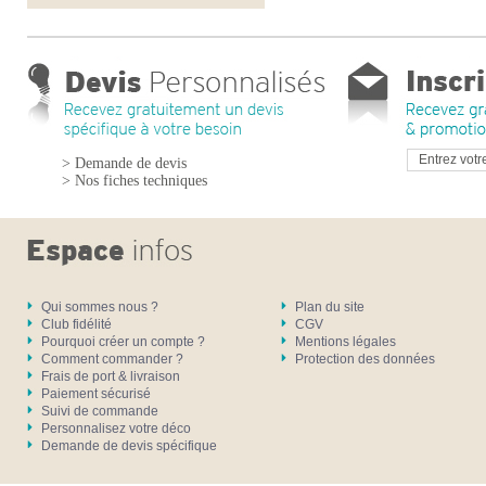
> Demande de devis
> Nos fiches techniques
Qui sommes nous ?
Plan du site
Club fidélité
CGV
Pourquoi créer un compte ?
Mentions légales
Comment commander ?
Protection des données
Frais de port & livraison
Paiement sécurisé
Suivi de commande
Personnalisez votre déco
Demande de devis spécifique