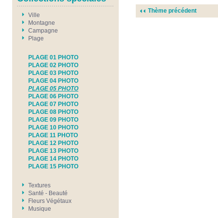
Thème précédent
Ville
Montagne
Campagne
Plage
PLAGE 01 PHOTO
PLAGE 02 PHOTO
PLAGE 03 PHOTO
PLAGE 04 PHOTO
PLAGE 05 PHOTO
PLAGE 06 PHOTO
PLAGE 07 PHOTO
PLAGE 08 PHOTO
PLAGE 09 PHOTO
PLAGE 10 PHOTO
PLAGE 11 PHOTO
PLAGE 12 PHOTO
PLAGE 13 PHOTO
PLAGE 14 PHOTO
PLAGE 15 PHOTO
Textures
Santé - Beauté
Fleurs Végétaux
Musique