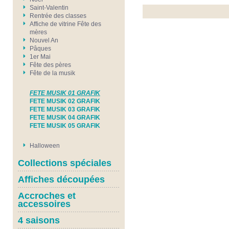
Saint-Valentin
Rentrée des classes
Affiche de vitrine Fête des
mères
Nouvel An
Pâques
1er Mai
Fête des pères
Fête de la musik
FETE MUSIK 01 GRAFIK
FETE MUSIK 02 GRAFIK
FETE MUSIK 03 GRAFIK
FETE MUSIK 04 GRAFIK
FETE MUSIK 05 GRAFIK
Halloween
Collections spéciales
Affiches découpées
Accroches et
accessoires
4 saisons