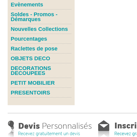
Evènements
Soldes - Promos -
Démarques
Nouvelles Collections
Pourcentages
Raclettes de pose
OBJETS DECO
DECORATIONS
DECOUPEES
PETIT MOBILIER
PRESENTOIRS