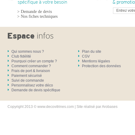
> Demande de devis
> Nos fiches techniques
Qui sommes nous ?
Plan du site
Club fidélité
CGV
Pourquoi créer un compte ?
Mentions légales
Comment commander ?
Protection des données
Frais de port & livraison
Paiement sécurisé
Suivi de commande
Personnalisez votre déco
Demande de devis spécifique
Copyright 2013 © www.decovitrines.com | Site réalisé par
Arobases